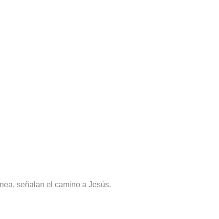
nea, señalan el camino a Jesús.