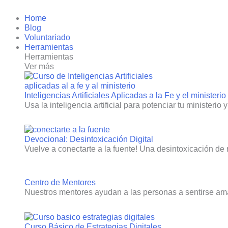
Ir
Home
al
Blog
contenido
Voluntariado
Herramientas
Herramientas
Ver más
Inteligencias Artificiales Aplicadas a la Fe y el ministerio
Usa la inteligencia artificial para potenciar tu ministerio 
Devocional: Desintoxicación Digital
Vuelve a conectarte a la fuente! Una desintoxicación de 
Centro de Mentores
Nuestros mentores ayudan a las personas a sentirse am
Curso Básico de Estrategias Digitales