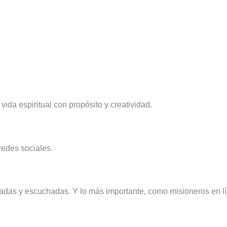
y vida espiritual con propósito y creatividad.
redes sociales.
adas y escuchadas. Y lo más importante, como misioneros en lí