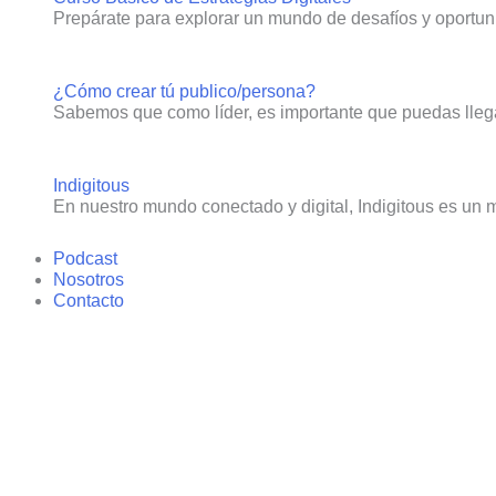
Prepárate para explorar un mundo de desafíos y oportun
¿Cómo crear tú publico/persona?
Sabemos que como líder, es importante que puedas llega
Indigitous
En nuestro mundo conectado y digital, Indigitous es un
Podcast
Nosotros
Contacto