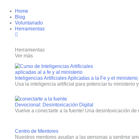
Ir
Home
al
Blog
contenido
Voluntariado
Herramientas
Herramientas
Ver más
Inteligencias Artificiales Aplicadas a la Fe y el ministerio
Usa la inteligencia artificial para potenciar tu ministerio 
Devocional: Desintoxicación Digital
Vuelve a conectarte a la fuente! Una desintoxicación de 
Centro de Mentores
Nuestros mentores ayudan a las personas a sentirse am