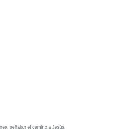
nea, señalan el camino a Jesús.