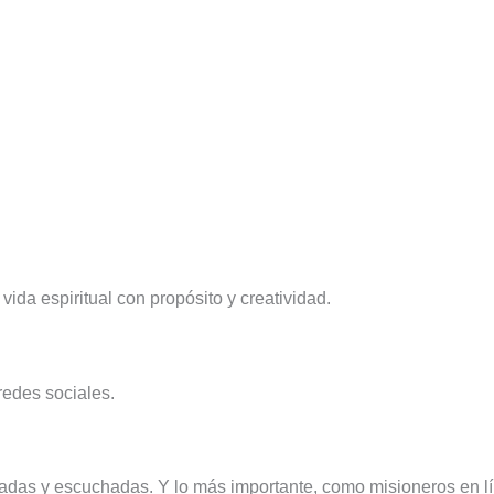
y vida espiritual con propósito y creatividad.
redes sociales.
adas y escuchadas. Y lo más importante, como misioneros en lí