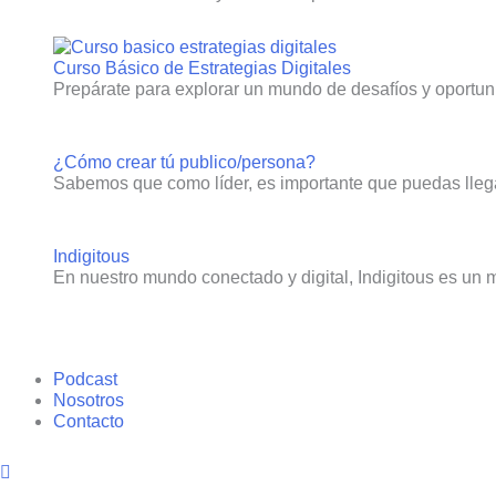
Curso Básico de Estrategias Digitales
Prepárate para explorar un mundo de desafíos y oportun
¿Cómo crear tú publico/persona?
Sabemos que como líder, es importante que puedas llega
Indigitous
En nuestro mundo conectado y digital, Indigitous es un
Podcast
Nosotros
Contacto