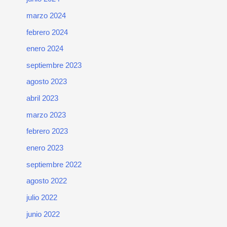
marzo 2024
febrero 2024
enero 2024
septiembre 2023
agosto 2023
abril 2023
marzo 2023
febrero 2023
enero 2023
septiembre 2022
agosto 2022
julio 2022
junio 2022