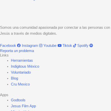
Somos una comunidad apasionada por conectar a las personas con
Jesús a través de medios digitales.
Facebook
Instagram
Youtube
Tiktok
Spotify
Reporta un problema
Links
Herramientas
Indigitous México
Voluntariado
Blog
Cru Mexico
Apps
Godtools
Jesus Film App