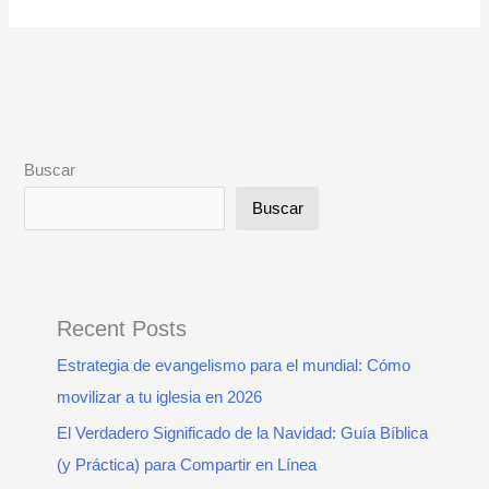
Buscar
Buscar
Recent Posts
Estrategia de evangelismo para el mundial: Cómo
movilizar a tu iglesia en 2026
El Verdadero Significado de la Navidad: Guía Bíblica
(y Práctica) para Compartir en Línea