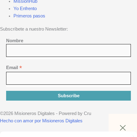
MissionHub
Yo Enfrento
Primeros pasos
Subscríbete a nuestro Newsletter:
Nombre
*
Email
©2026 Misioneros Digitales - Powered by Cru
Hecho con amor por Misioneros Digitales