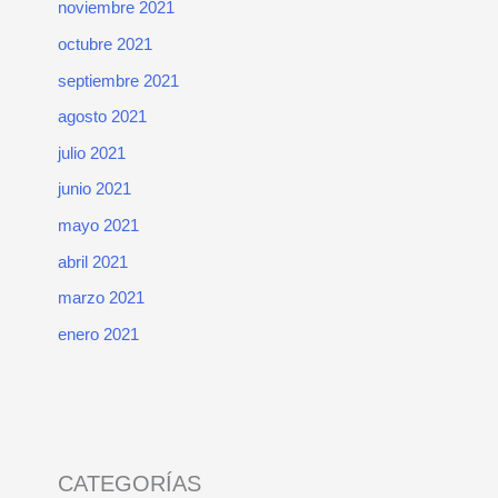
noviembre 2021
octubre 2021
septiembre 2021
agosto 2021
julio 2021
junio 2021
mayo 2021
abril 2021
marzo 2021
enero 2021
CATEGORÍAS