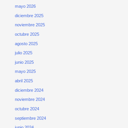
mayo 2026
diciembre 2025
noviembre 2025
octubre 2025
agosto 2025
julio 2025
junio 2025
mayo 2025
abril 2025
diciembre 2024
noviembre 2024
octubre 2024
septiembre 2024
junio 2024