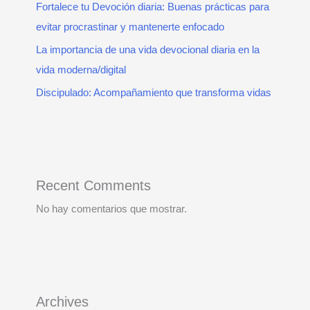
Fortalece tu Devoción diaria: Buenas prácticas para
evitar procrastinar y mantenerte enfocado
La importancia de una vida devocional diaria en la
vida moderna/digital
Discipulado: Acompañamiento que transforma vidas
Recent Comments
No hay comentarios que mostrar.
Archives