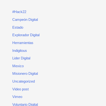
#Hack22
Campeón Digital
Estado
Explorador Digital
Herramientas
Indigitous
Lider Digital
Mexico
Misionero Digital
Uncategorized
Video post
Vimeo
Voluntario Digital