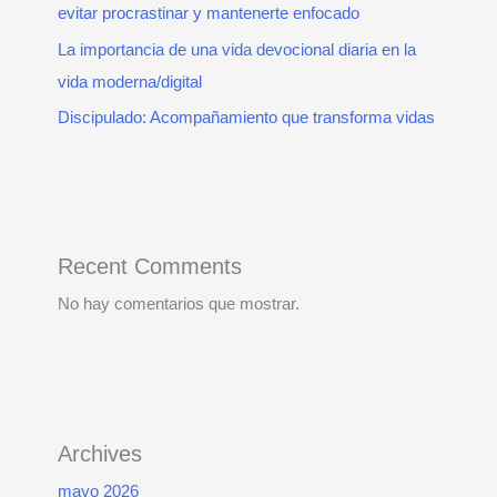
evitar procrastinar y mantenerte enfocado
La importancia de una vida devocional diaria en la
vida moderna/digital
Discipulado: Acompañamiento que transforma vidas
Recent Comments
No hay comentarios que mostrar.
Archives
mayo 2026