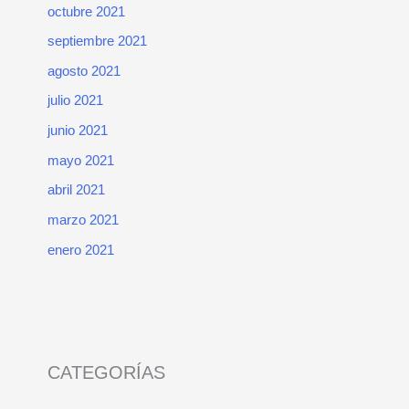
octubre 2021
septiembre 2021
agosto 2021
julio 2021
junio 2021
mayo 2021
abril 2021
marzo 2021
enero 2021
CATEGORÍAS