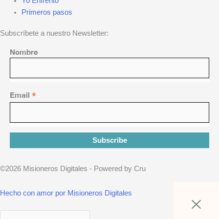
Yo Enfrento
Primeros pasos
Subscríbete a nuestro Newsletter:
Nombre
Email
*
©2026 Misioneros Digitales - Powered by Cru
Hecho con amor por Misioneros Digitales