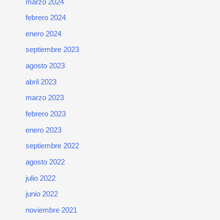
marzo 2024
febrero 2024
enero 2024
septiembre 2023
agosto 2023
abril 2023
marzo 2023
febrero 2023
enero 2023
septiembre 2022
agosto 2022
julio 2022
junio 2022
noviembre 2021