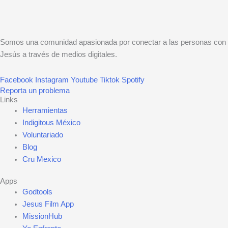
Somos una comunidad apasionada por conectar a las personas con
Jesús a través de medios digitales.
Facebook
Instagram
Youtube
Tiktok
Spotify
Reporta un problema
Links
Herramientas
Indigitous México
Voluntariado
Blog
Cru Mexico
Apps
Godtools
Jesus Film App
MissionHub