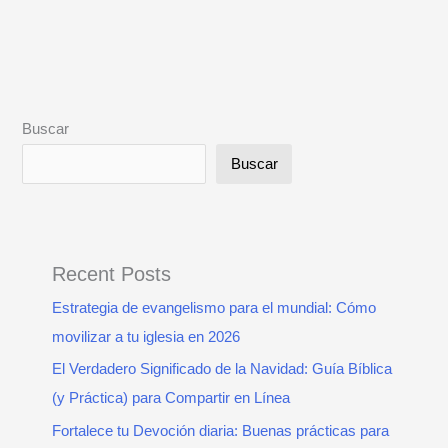
Buscar
Buscar
Recent Posts
Estrategia de evangelismo para el mundial: Cómo
movilizar a tu iglesia en 2026
El Verdadero Significado de la Navidad: Guía Bíblica
(y Práctica) para Compartir en Línea
Fortalece tu Devoción diaria: Buenas prácticas para