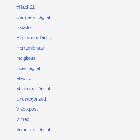
#Hack22
Campeón Digital
Estado
Explorador Digital
Herramientas
Indigitous
Lider Digital
Mexico
Misionero Digital
Uncategorized
Video post
Vimeo
Voluntario Digital