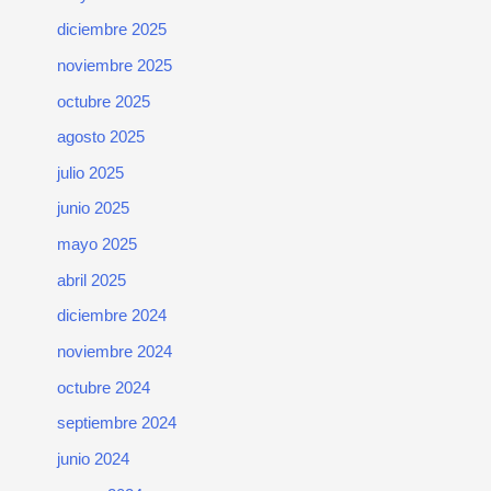
diciembre 2025
noviembre 2025
octubre 2025
agosto 2025
julio 2025
junio 2025
mayo 2025
abril 2025
diciembre 2024
noviembre 2024
octubre 2024
septiembre 2024
junio 2024