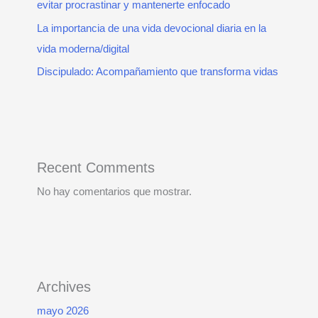
evitar procrastinar y mantenerte enfocado
La importancia de una vida devocional diaria en la
vida moderna/digital
Discipulado: Acompañamiento que transforma vidas
Recent Comments
No hay comentarios que mostrar.
Archives
mayo 2026