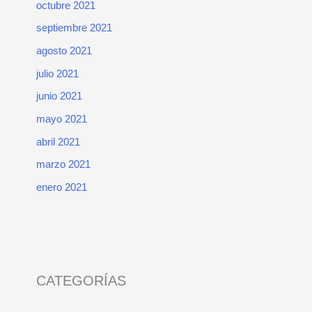
octubre 2021
septiembre 2021
agosto 2021
julio 2021
junio 2021
mayo 2021
abril 2021
marzo 2021
enero 2021
CATEGORÍAS