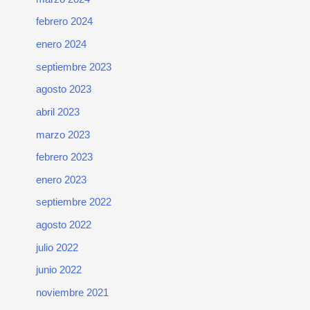
febrero 2024
enero 2024
septiembre 2023
agosto 2023
abril 2023
marzo 2023
febrero 2023
enero 2023
septiembre 2022
agosto 2022
julio 2022
junio 2022
noviembre 2021