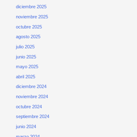
diciembre 2025
noviembre 2025
octubre 2025
agosto 2025
julio 2025
junio 2025
mayo 2025
abril 2025
diciembre 2024
noviembre 2024
octubre 2024
septiembre 2024
junio 2024
marzo 2024