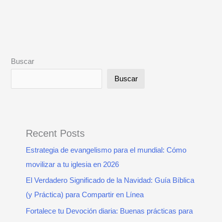
Buscar
Buscar
Recent Posts
Estrategia de evangelismo para el mundial: Cómo
movilizar a tu iglesia en 2026
El Verdadero Significado de la Navidad: Guía Bíblica
(y Práctica) para Compartir en Línea
Fortalece tu Devoción diaria: Buenas prácticas para