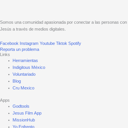
Somos una comunidad apasionada por conectar a las personas con
Jesús a través de medios digitales.
Facebook
Instagram
Youtube
Tiktok
Spotify
Reporta un problema
Links
Herramientas
Indigitous México
Voluntariado
Blog
Cru Mexico
Apps
Godtools
Jesus Film App
MissionHub
Yo Enfrento