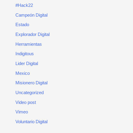
#Hack22
Campeón Digital
Estado
Explorador Digital
Herramientas
Indigitous
Lider Digital
Mexico
Misionero Digital
Uncategorized
Video post
Vimeo
Voluntario Digital