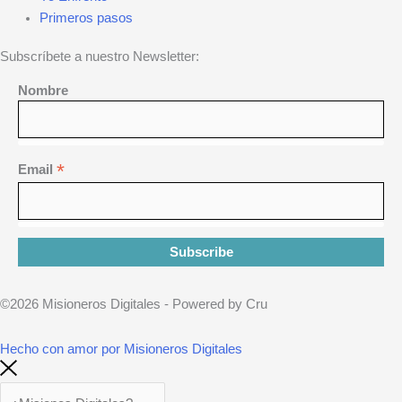
Primeros pasos
Subscríbete a nuestro Newsletter:
Nombre
*
Email
©2026 Misioneros Digitales - Powered by Cru
Hecho con amor por Misioneros Digitales